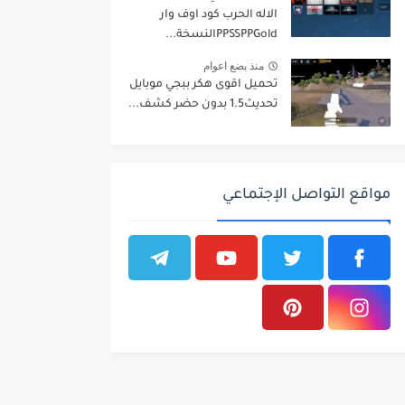
الاله الحرب كود اوف وار
منذ بضع اعوام
تحميل اقوى هكر ببجي موبايل
تحديث1.5 بدون حضر كشف...
مواقع التواصل الإجتماعي