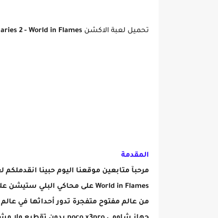
تحميل لعبة الاكشن
Mercenaries 2 - World in Flames على الوبايل ومحاكي البلي
المقدمة
من عالم مفتوح متفجرة تدور أحداثها في عالم 