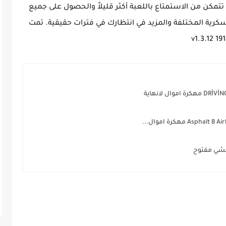
تى تتمكن من الاستمتاع باللعبة أكثر قليلاً والحصول على جميع
سكرية المختلفة والمزيد في انتظارك في فترات حقيقية. تمت