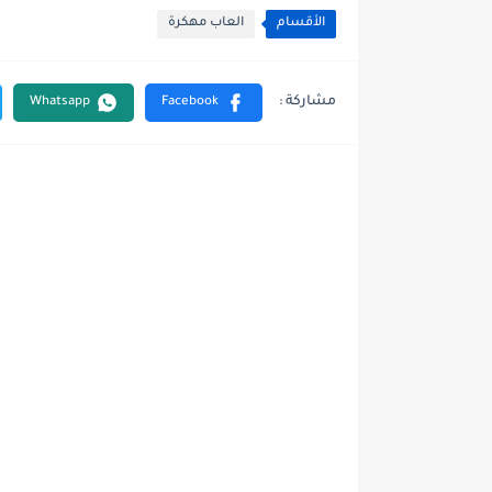
الأقسام
العاب مهكرة