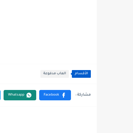
الأقسام
العاب مدفوعة