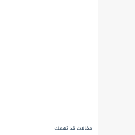
مقالات قد تهمك