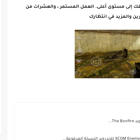
تفك إلى مستوى أعلى. العمل المستمر ، والعشرات من
رين والمزيد في انتظارك
T...