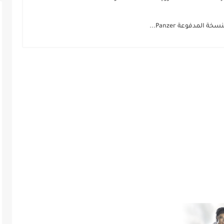
المدفوعة Panzer...