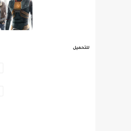
للتحميل