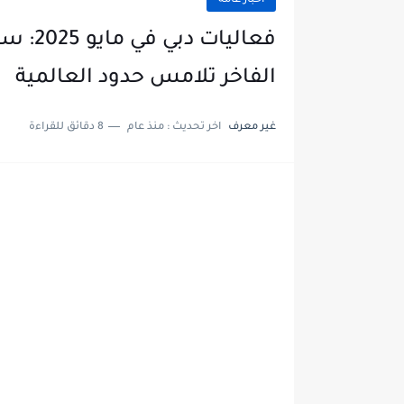
أخبار عامة
فعاليا
الفاخر تلامس حدود العالمية
غير معرف
اخر تحديث :
منذ عام
8 دقائق للقراءة