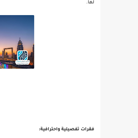
لها.
فقرات تفصيلية واحترافية: