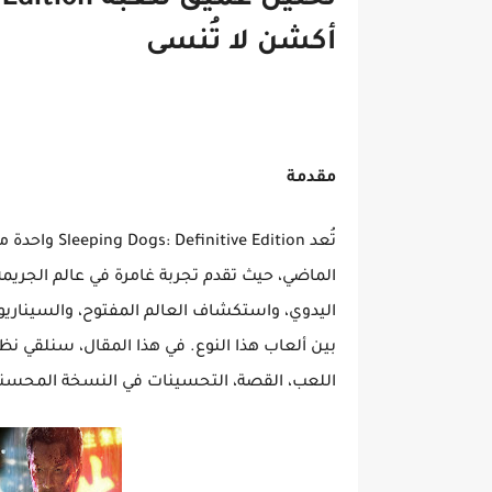
أكشن لا تُنسى
مقدمة
تُعد Edition
الماضي، حيث تقدم تجربة غامرة في عالم الجريم
اليدوي، واستكشاف العالم المفتوح، والسيناري
بين ألعاب هذا النوع. في هذا المقال، سنلقي نظ
اللعب، القصة، التحسينات في النسخة المحسنة، 