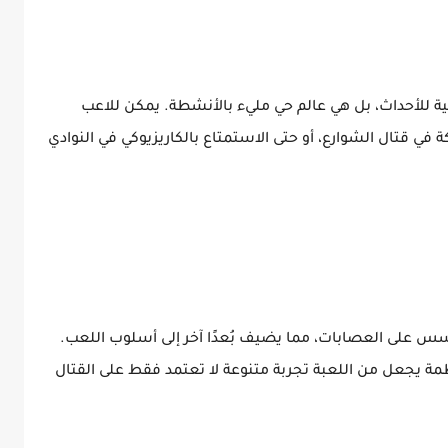
Slee ليست مجرد خلفية للأحداث، بل هي عالم حي مليء بالأنشطة. يمكن للاعب
 في قتال الشوارع، أو حتى الاستمتاع بالكاريزيوكي في النوادي
 على العصابات، مما يضيف بُعدًا آخر إلى أسلوب اللعب.
أنظمة يجعل من اللعبة تجربة متنوعة لا تعتمد فقط على القتال