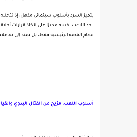
يتميز السرد بأسلوب سينمائي مذهل، إذ تتخلله م
يجد اللاعب نفسه مجبرًا على اتخاذ قرارات أخلاق
مهام القصة الرئيسية فقط، بل تمتد إلى تفاعلات 
أسلوب اللعب: مزيج من القتال اليدوي والقياد