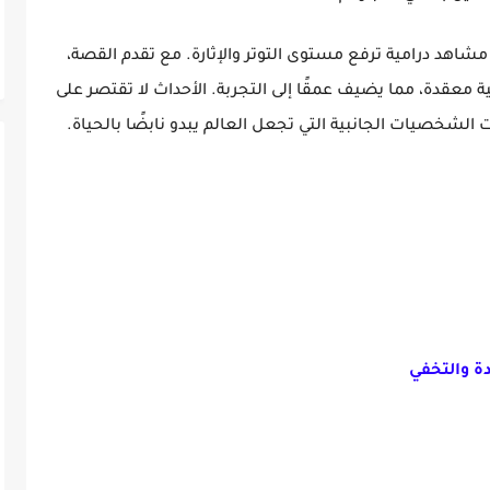
شاهد درامية ترفع مستوى التوتر والإثارة. مع تقدم القصة،
ية معقدة، مما يضيف عمقًا إلى التجربة. الأحداث لا تقتصر على
الشخصيات الجانبية التي تجعل العالم يبدو نابضًا بالحياة.
ة والتخفي