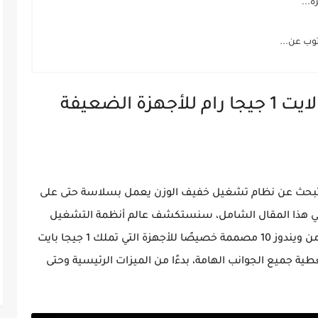
وب عن...
وتبحث عن نظام تشغيل خفيف الوزن يعمل بسلاسة حتى على
 هذا المقال الشامل، سنستكشف عالم أنظمة التشغيل
الخفيفة ونقدم لك تحليلاً مفصلاً لأقوى نسخة من ويندوز 10 مصممة خصيصًا للأجهزة التي تملك 1 جيجا بايت
ة جميع الجوانب الهامة، بدءًا من الميزات الرئيسية وحتى