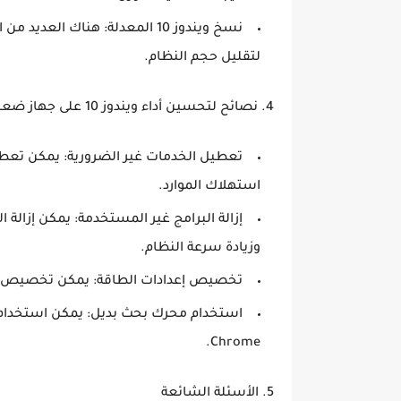
نسخ ويندوز 10 المعدلة:
لتقليل حجم النظام.
4. نصائح لتحسين أداء ويندوز 10 على جهاز ضعيف
تعطيل الخدمات غير الضرورية:
يمكن تعطيل
استهلاك الموارد.
إزالة البرامج غير المستخدمة:
يمكن إزالة ا
وزيادة سرعة النظام.
تخصيص إعدادات الطاقة:
يمكن تخصيص إعدا
استخدام محرك بحث بديل:
Chrome.
5. الأسئلة الشائعة