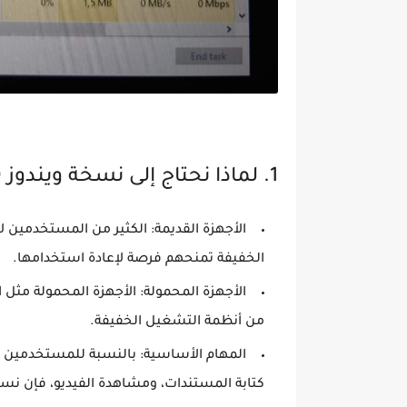
1. لماذا نحتاج إلى نسخة ويندوز 10 خفيفة الوزن؟
الأجهزة القديمة:
الخفيفة تمنحهم فرصة لإعادة استخدامها.
الأجهزة المحمولة:
الأجهزة المحمولة مثل ا
من أنظمة التشغيل الخفيفة.
المهام الأساسية:
بالنسبة للمستخدمين الذ
كتابة المستندات، ومشاهدة الفيديو، فإن نسخة ويندوز 10 الخفيفة 