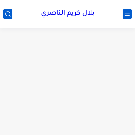
بلال كريم الناصري