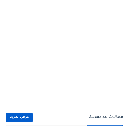
مقالات قد تهمك
عرض المزيد