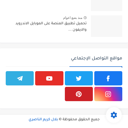
منذ بضع اعوام
تحميل تطبيق المنصة على الموبايل الاندرويد
والايفون ...
مواقع التواصل الإجتماعي
جميع الحقوق محفوظة ©
بلال كريم الناصري