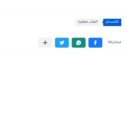
الأقسام
العاب مهكرة