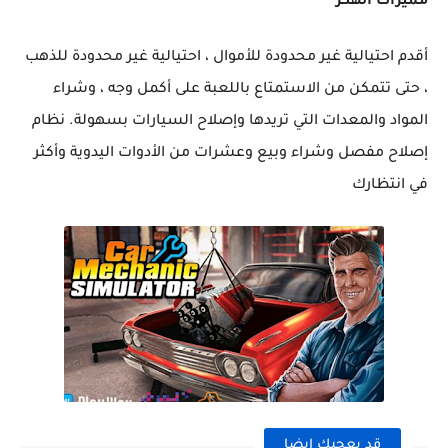
مميزات الهكر
أقدم احتيالية غير محدودة للأموال ، احتيالية غير محدودة للذهب
، حتى تتمكن من الاستمتاع باللعبة على أكمل وجه ، وشراء
المواد والمعدات التي تريدها وإصلاح السيارات بسهولة. نظام
إصلاح مفصل وشراء وبيع وعشرات من الأدوات اليدوية وأكثر
في انتظارك
قد يعجبك ايضا