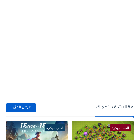
مقالات قد تهمك
عرض المزيد
العاب مهكرة
العاب مهكرة