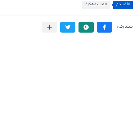
الأقسام
العاب مهكرة