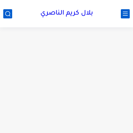
بلال كريم الناصري