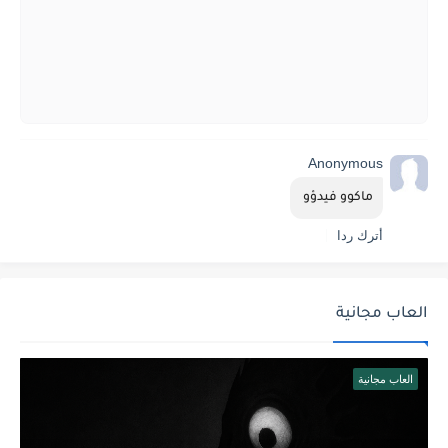
Anonymous
ماكوو فيدؤو 
أترك ردا
العاب مجانية
العاب مجانية