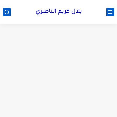
بلال كريم الناصري