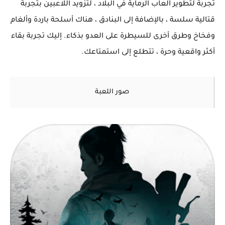
تجربة لتطوير ألعاب الرماية في البلاد ، لتزويد اللاعبين بتجربة
قتالية سلسة ، بالإضافة إلى البنادق ، هناك أسلحة باردة وألغام
وفخاخ وطرق أخرى للسيطرة على العدو بذكاء. إليك تجربة بقاء
أكثر واقعية وحرة ، تتطلع إلى استمتاعك.
صور اللعبة