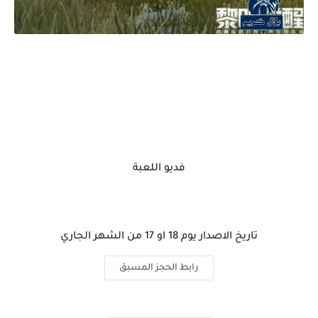
فديو اللعبة
تاريخ الاصدار يوم 18 او 17 من الشهر الجاري
رابط الحجز المسبق