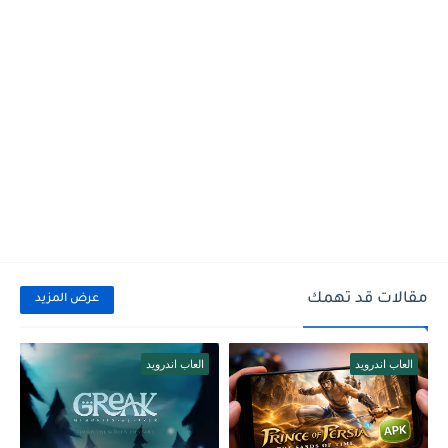
مقالات قد تهمك
عرض المزيد
العاب اندرويد
العاب اندرويد