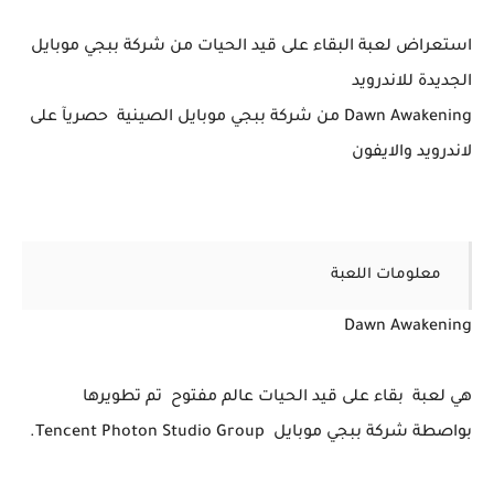
استعراض لعبة البقاء على قيد الحيات من شركة ببجي موبايل
الجديدة للاندرويد
Dawn Awakening من شركة ببجي موبايل الصينية حصريآ على
لاندرويد والايفون
معلومات اللعبة
Dawn Awakening
هي لعبة بقاء على قيد الحيات عالم مفتوح تم تطويرها
بواصطة شركة ببجي موبايل Tencent Photon Studio Group.