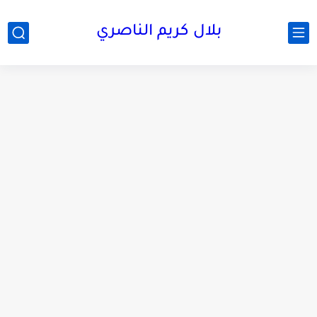
بلال كريم الناصري