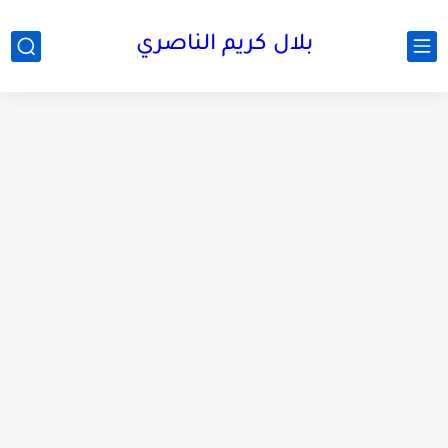
بلال كريم الناصري