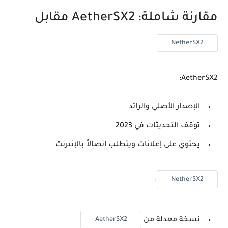
مقارنة شاملة: AetherSX2 مقابل
NetherSX2
AetherSX2:
الإصدار الأصلي والرائد
توقف التحديثات في 2023
يحتوي على إعلانات ويتطلب اتصالاً بالإنترنت
NetherSX2
:
AetherSX2
نسخة معدلة من