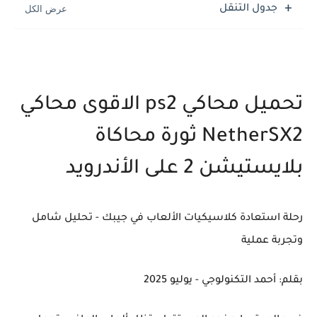
جدول التنقل
تحميل محاكي ps2 الاقوى محاكي
NetherSX2 ثورة محاكاة
بلايستيشن 2 على الأندرويد
رحلة استعادة كلاسيكيات الألعاب في جيبك - تحليل شامل
وتجربة عملية
بقلم: أحمد التكنولوجي - يوليو 2025