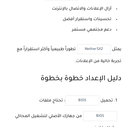
أزال الإعلانات والاتصال بالإنترنت
تحسينات واستقرار أفضل
دعم مجتمعي مستمر
NetherSX2
يمثل
تطوراً طبيعياً وأكثر استقراراً مع
تجربة خالية من الإعلانات.
دليل الإعداد خطوة بخطوة
BIOS
تحميل
:
تحتاج ملفات
BIOS
من جهازك الأصلي لتشغيل المحاكي