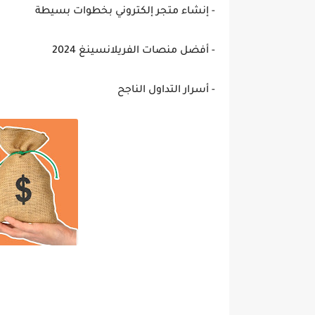
- إنشاء متجر إلكتروني بخطوات بسيطة
- أفضل منصات الفريلانسينغ 2024
- أسرار التداول الناجح