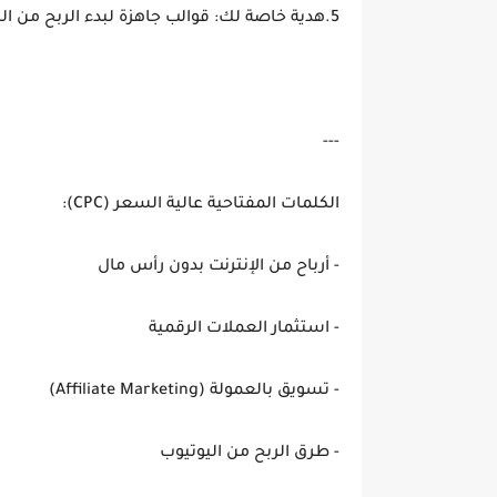
5.هدية خاصة لك: قوالب جاهزة لبدء الربح من اليوم!
---
الكلمات المفتاحية عالية السعر (CPC):
- أرباح من الإنترنت بدون رأس مال
- استثمار العملات الرقمية
- تسويق بالعمولة (Affiliate Marketing)
- طرق الربح من اليوتيوب