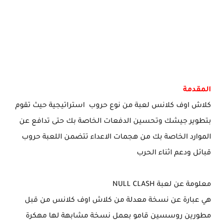
المقدمة
كلاش اوف كلانس لعبة من نوع حروب استراتيجية حيث تقوم
بتطوير جيشك وتحسين الدفعات الخاصة بك حتى تدافع عن
الموارد الخاصة بك من هجمات الاعداء تتضمن اللعبة حروب
قبائل ودعم اثناء الحرب
معلومة عن لعبة NULL CLASH
هي عبارة عن نسخة معدلة من كلاش اوف كلانس من قبل
مطورين روسسين قامو بعمل نسخة مشابهة لها مهكرة