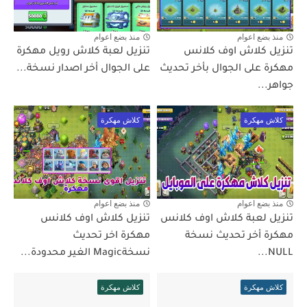
منذ بضع اعوام
منذ بضع اعوام
تنزيل كلاش اوف كلانس
تنزيل لعبة كلاش رويل مهكرة
مهكرة على الجوال بأخر تحديث
على الجوال أخر اصدار نسخة...
جواهر...
كلاش مهكرة
كلاش مهكرة
منذ بضع اعوام
منذ بضع اعوام
تنزيل لعبة كلاش اوف كلانس
تنزيل كلاش اوف كلانس
مهكرة أخر تحديث نسخة
مهكرة اخر تحديث
NULL...
نسخةMagic الغير محدودة...
كلاش مهكرة
كلاش مهكرة