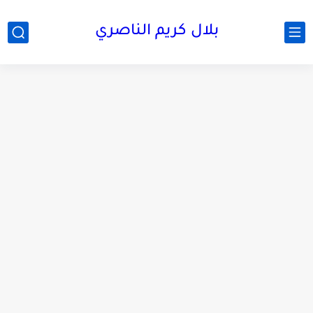
بلال كريم الناصري