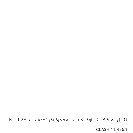
تنزيل لعبة كلاش اوف كلانس مهكرة أخر تحديث نسخة NULL
CLASH 14.426.1