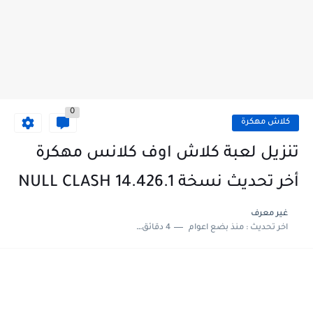
0
كلاش مهكرة
تنزيل لعبة كلاش اوف كلانس مهكرة
أخر تحديث نسخة NULL CLASH 14.426.1
غير معرف
اخر تحديث :
منذ بضع اعوام
4 دقائق للقراءة