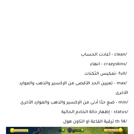
/clean - أعادت الحساب
/crazyskins - انهاء
/full -تمكيس الثكنات
/max - تعيين الحد الأقصى من الإكسير والذهب والموارد
الأخرى
/min - ضع حدًا أدنى من الإكسير والذهب والموارد الأخرى
/status - إظهار حالة الخادم الحالية
/th 14 ترقية القاعة او التاون هول