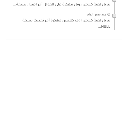
تنزيل لعبة كلاش رويل مهكرة على الجوال أخر اصدار نسخة...
منذ بضع اعوام
تنزيل لعبة كلاش اوف كلانس مهكرة أخر تحديث نسخة
NULL...