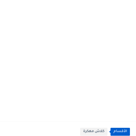
الأقسام
كلاش مهكرة