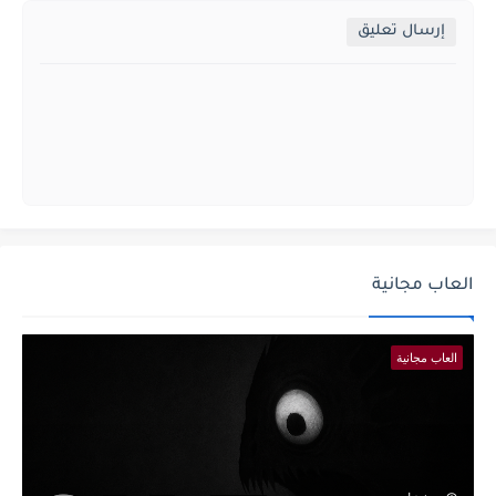
إرسال تعليق
العاب مجانية
العاب مجانية