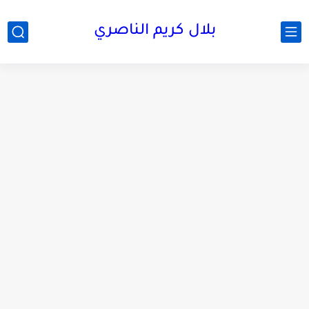
بلال كريم الناصري