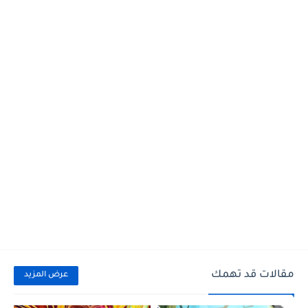
مقالات قد تهمك
عرض المزيد