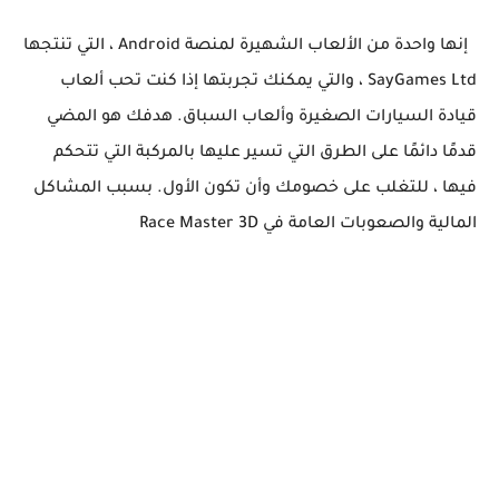
إنها واحدة من الألعاب الشهيرة لمنصة Android ، التي تنتجها
SayGames Ltd ، والتي يمكنك تجربتها إذا كنت تحب ألعاب
قيادة السيارات الصغيرة وألعاب السباق. هدفك هو المضي
قدمًا دائمًا على الطرق التي تسير عليها بالمركبة التي تتحكم
فيها ، للتغلب على خصومك وأن تكون الأول. بسبب المشاكل
المالية والصعوبات العامة في Race Master 3D