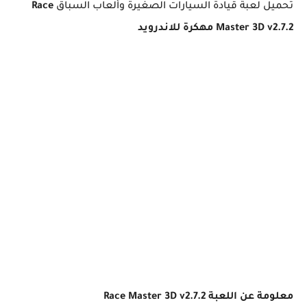
تحميل لعبة قيادة السيارات الصغيرة وألعاب السباق
Race
Master 3D v2.7.2 مهكرة للاندرويد
معلومة عن اللعبة Race Master 3D v2.7.2