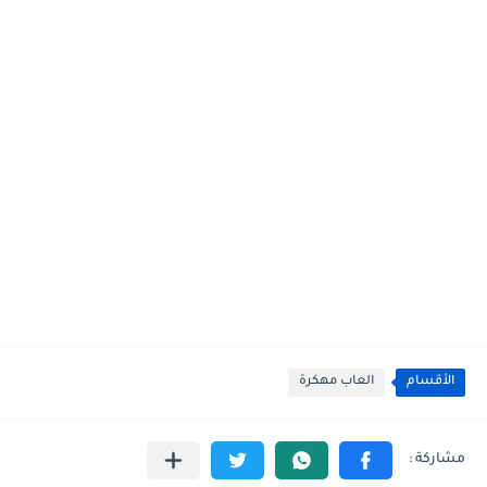
الأقسام
العاب مهكرة