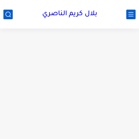
بلال كريم الناصري