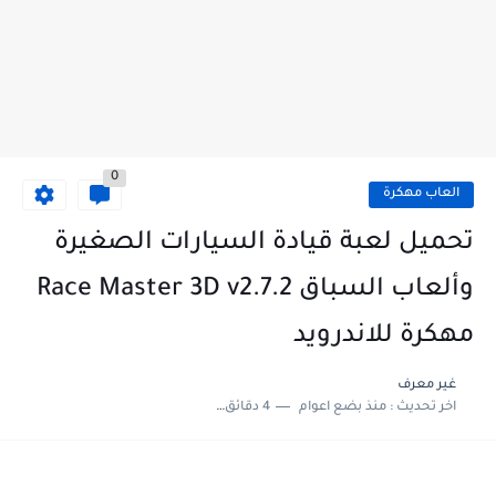
0
العاب مهكرة
تحميل لعبة قيادة السيارات الصغيرة
وألعاب السباق Race Master 3D v2.7.2
مهكرة للاندرويد
غير معرف
اخر تحديث :
منذ بضع اعوام
4 دقائق للقراءة