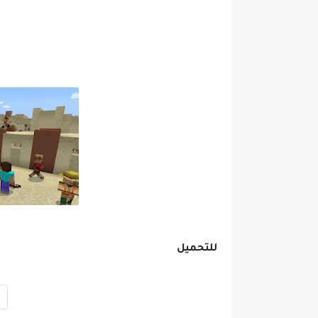
للتحميل