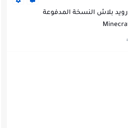
درويد بلاش النسخة المدفوعة
Minecraf