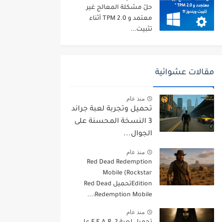
حلّ مشكلة المعالج غير
معتمد و TPM 2.0 أثناء
تثبيت...
مقالات عشوائية
منذ عام
تحميل وتجربة لعبة جراند
3 النسخة المحسنة على
الجوال...
منذ عام
Red Dead Redemption
Mobile (Rockstar
Editionتحميل Red Dead
Redemption Mobile:...
منذ عام