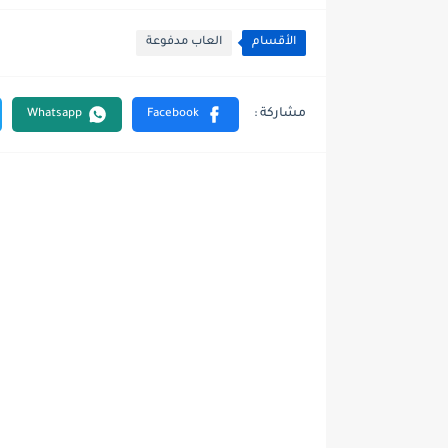
الأقسام
العاب مدفوعة