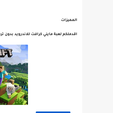
المميزات
اقدملكم لعبة مايني كرافت للاندرويد بدون 