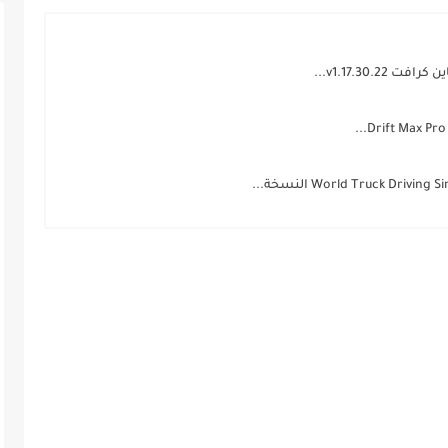
v1.17.30....