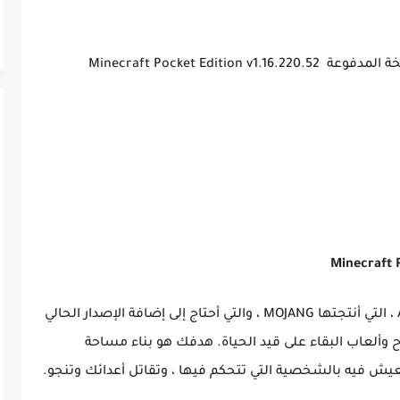
Minecraft Pocket Edi
هي واحدة من الألعاب الشعبية لمنصة Android ، التي أنتجتها MOJANG ، والتي أحتاج إلى إضافة الإصدار الحالي
ح وألعاب البقاء على قيد الحياة. هدفك هو بناء مساحة
يش فيه بالشخصية التي تتحكم فيها ، وتقاتل أعدائك وتنجو.