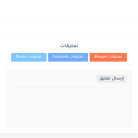
تعليقات
تعليقات Blogger
تعليقات Facebook
تعليقات Disqus
إرسال تعليق