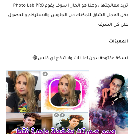
تريد معالجتها ، وهذا هو الحال! سوف يقوم Photo Lab PRO
بكل العمل الشاق لتمكنك من الجلوس والاسترخاء والحصول
على كل الشرف
المميزات
نسخة مفتوحة بدون اعلانات ولا تدفع اي فلس😂