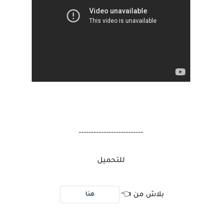
--------------------------
للتحميل
هنا
بلاش من 👈