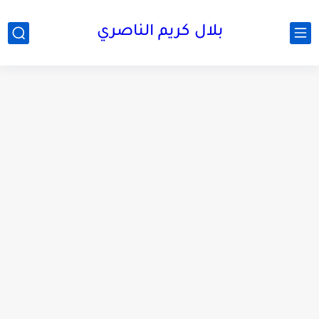
بلال كريم الناصري