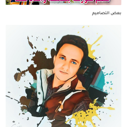
بعض التصاميم