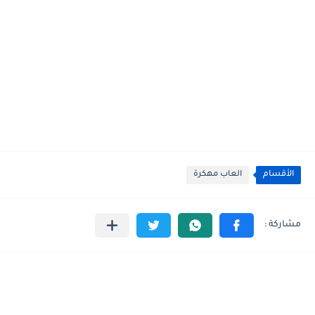
الأقسام
العاب مهكرة