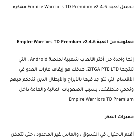
تحميل لعبة Empire Warriors TD Premium v2.4.6 مهكرة
معلومة عن العبة Empire Warriors TD Premium v2.4.6
إنها واحدة من أكثر الألعاب شعبية لمنصة Android ، التي
تنتجها ZITGA PTE LTD. هدفك هو إيقاف غارات العدو في
الأقسام التي تتواجد فيها بالأبراج والأبطال الذين تتحكم فيهم
وتحمي منطقتك. بسبب الصعوبات المالية والعامة داخل
Empire Warriors TD Premium
مميزات الهكر
أقدم الاحتيال في التسوق ، والماس غير المحدود ، حتى تتمكن