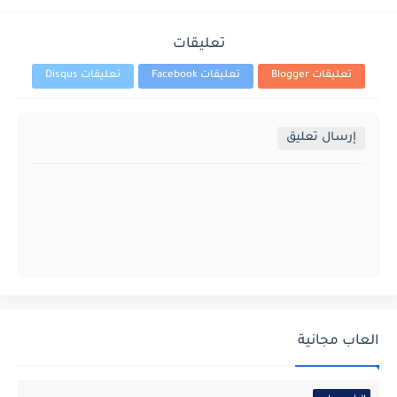
تعليقات
تعليقات Blogger
تعليقات Facebook
تعليقات Disqus
إرسال تعليق
العاب مجانية