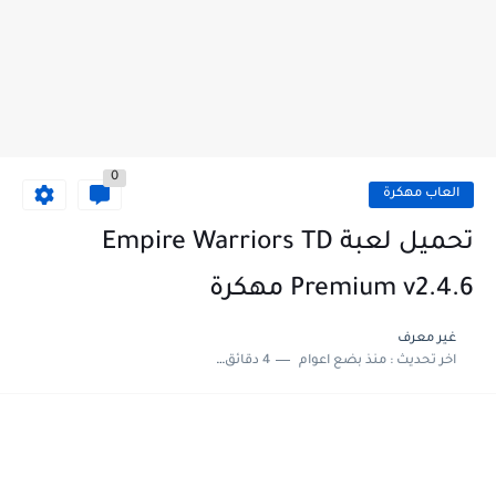
0
العاب مهكرة
تحميل لعبة Empire Warriors TD
Premium v2.4.6 مهكرة
غير معرف
اخر تحديث :
منذ بضع اعوام
4 دقائق للقراءة