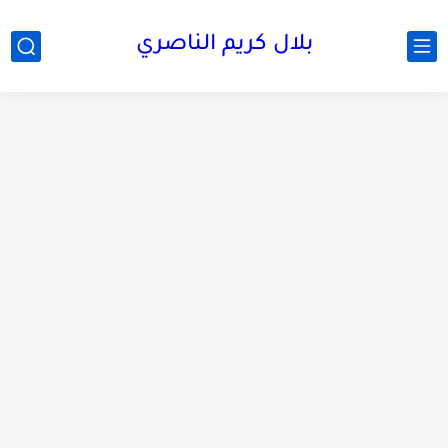
بلال كريم الناصري