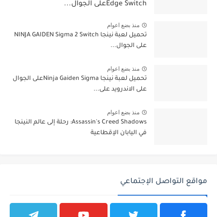
Edge Switchعلى الجوال...
منذ بضع اعوام
تحميل لعبة نينجا NINJA GAIDEN Sigma 2 Switch
على الجوال...
منذ بضع اعوام
تحميل لعبة نينجا Ninja Gaiden Sigmaعلى الجوال
على الاندرويد على...
منذ بضع اعوام
Assassin's Creed Shadows: رحلة إلى عالم النينجا
في اليابان الإقطاعية
مواقع التواصل الإجتماعي