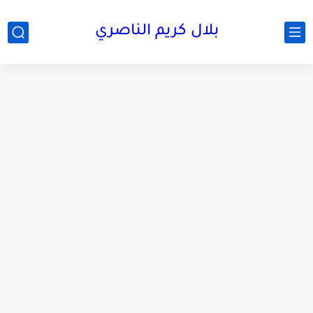
بلال كريم الناصري