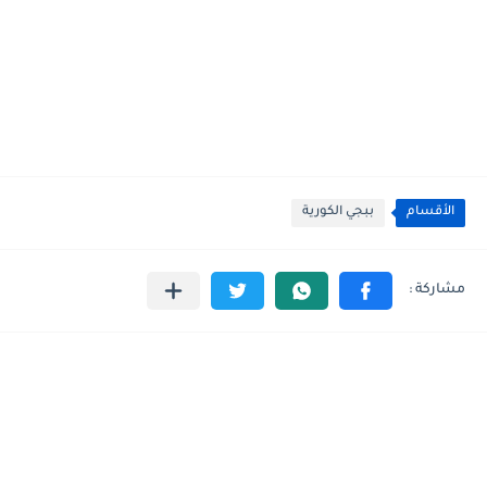
الأقسام
ببجي الكورية