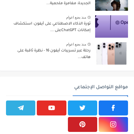
الجديدة: مغامرة ملحمية...
منذ بضع اعوام
ثورة الذكاء الاصطناعي على آيفون: استكشاف
إمكانات ChatGPTعلى ...
منذ بضع اعوام
رحلة عبر تسريبات آيفون 16 - نظرة ثاقبة على
هاتف...
مواقع التواصل الإجتماعي