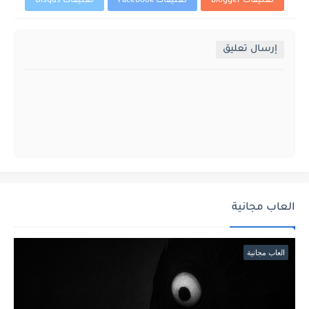
تعليقات Blogger
تعليقات Facebook
تعليقات Disqus
إرسال تعليق
العاب مجانية
العاب مجانية