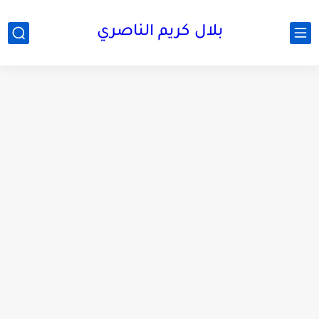
بلال كريم الناصري