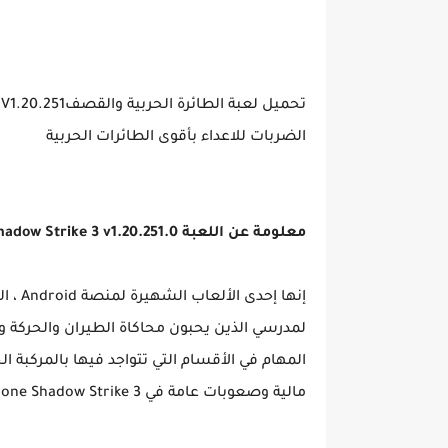
الضربات للاعداء بأقوى الطائرات الحربية
معلومة عن اللعبة Drone Shadow Strike 3 v1.20.251.0
لمدرسي الذين يحبون محاكاة الطيران والحركة و
المهام في الأقسام التي تتواجد فيها بالمركبة 
مالية وصعوبات عامة في Drone Shadow Strike 3