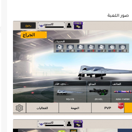
صور اللعبة