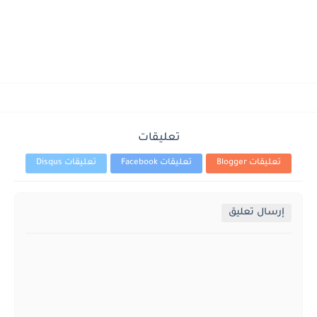
تعليقات
تعليقات Blogger
تعليقات Facebook
تعليقات Disqus
إرسال تعليق