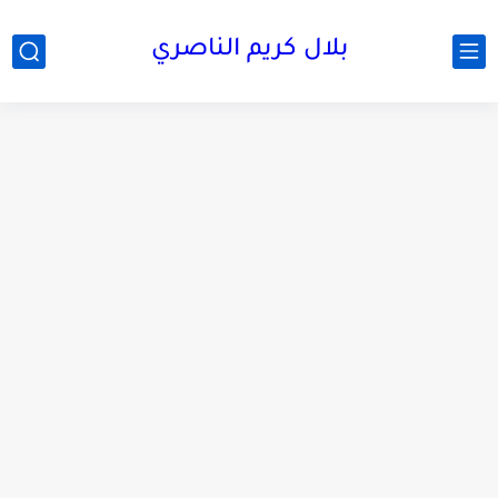
بلال كريم الناصري