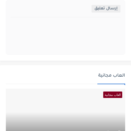
إرسال تعليق
العاب مجانية
العاب مجانية