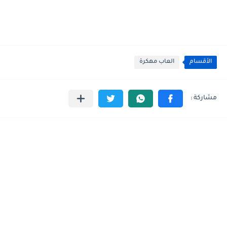
الأقسام
العاب مهكرة