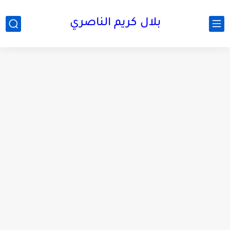
بلال كريم الناصري