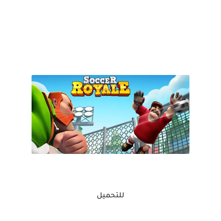
للتحميل