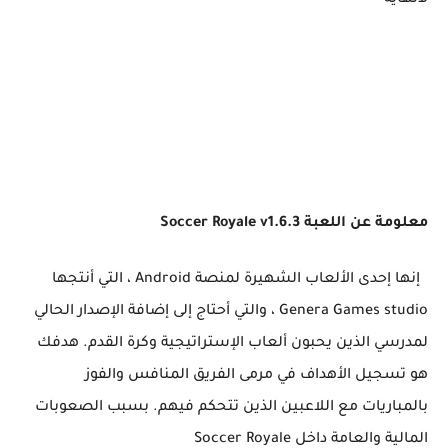
لانهاية
معلومة عن اللعبة Soccer Royale v1.6.3
إنها إحدى الألعاب الشهيرة لمنصة Android ، التي أنتجها
Genera Games studio ، والتي أحتاج إلى إضافة الإصدار الحالي
لمدرسي الذين يحبون ألعاب الإستراتيجية وكرة القدم. هدفك
هو تسجيل الأهداف في مرمى الفريق المنافس والفوز
بالمباريات مع اللاعبين الذين تتحكم فيهم. بسبب الصعوبات
المالية والعامة داخل Soccer Royale