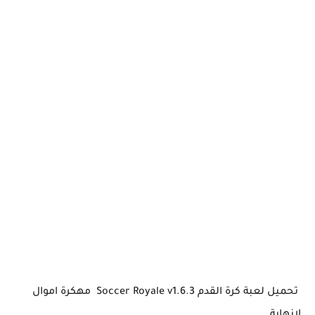
تحميل لعبة كرة القدم Soccer Royale v1.6.3 مهكرة اموال