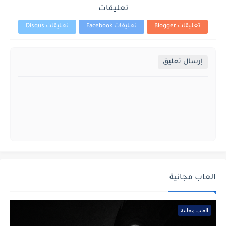
تعليقات
تعليقات Blogger
تعليقات Facebook
تعليقات Disqus
إرسال تعليق
العاب مجانية
العاب مجانية