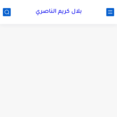
بلال كريم الناصري