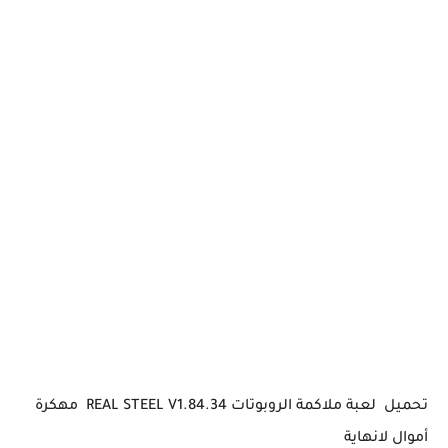
تحميل لعبة ملاكمة الروبوتات REAL STEEL V1.84.34 مهكرة
أموال لانهاية