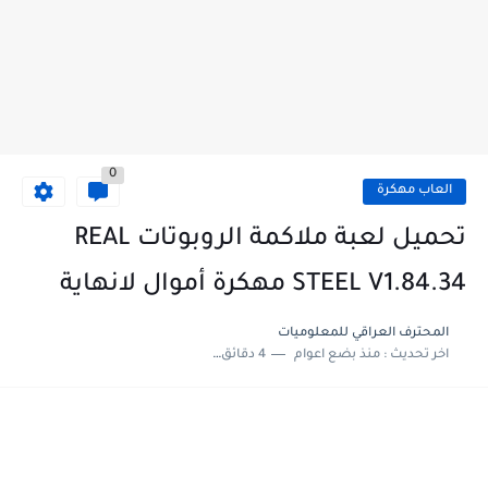
0
العاب مهكرة
تحميل لعبة ملاكمة الروبوتات REAL
STEEL V1.84.34 مهكرة أموال لانهاية
المحترف العراقي للمعلوميات‎
اخر تحديث :
منذ بضع اعوام
4 دقائق للقراءة