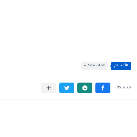
الأقسام
العاب مهكرة