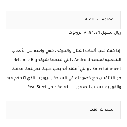
معلومات اللعبة
ريال ستيل v1.84.34 الروبوت
إذا كنت تحب ألعاب القتال والحركة ، فهي واحدة من الألعاب
الشعبية لمنصة Android ، التي تنتجها شركة Reliance Big
Entertainment ، والتي أعتقد أنه يجب عليك تجربتها. هدفك
هو التنافس مع خصومك في الساحة بالروبوت الذي تتحكم فيه
والفوز به. بسبب الصعوبات العامة داخل Real Steel
مميزات الهكر