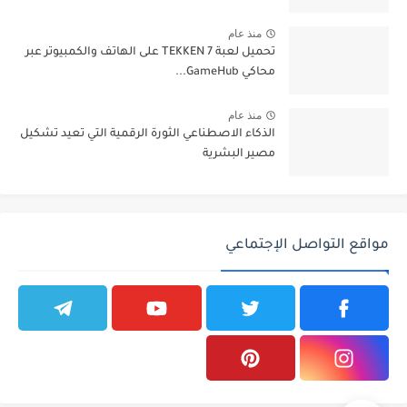
منذ عام
تحميل لعبة TEKKEN 7 على الهاتف والكمبيوتر عبر
محاكي GameHub...
منذ عام
الذكاء الاصطناعي الثورة الرقمية التي تعيد تشكيل
مصير البشرية
مواقع التواصل الإجتماعي