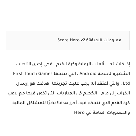
معلومات اللعبةScore Hero v2.60
إذا كنت تحب ألعاب الرماية وكرة القدم ، فهي إحدى الألعاب
الشهيرة لمنصة Android ، التي تنتجها First Touch Games
Ltd ، والتي أعتقد أنه يجب عليك تجربتها. هدفك هو إرسال
الكرات إلى مرمى الخصم في المباريات التي تكون فيها مع لاعب
كرة القدم الذي تتحكم فيه. أحرز هدفا! نظرًا للمشاكل المالية
والصعوبات العامة في Hero