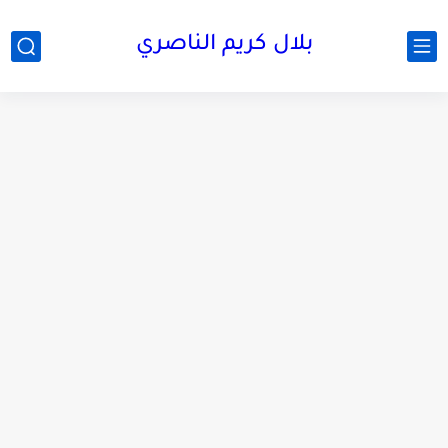
بلال كريم الناصري