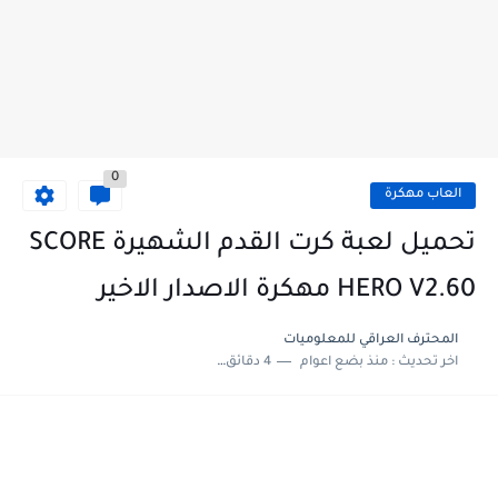
0
العاب مهكرة
تحميل لعبة كرت القدم الشهيرة SCORE
HERO V2.60 مهكرة الاصدار الاخير
المحترف العراقي للمعلوميات‎
اخر تحديث :
منذ بضع اعوام
4 دقائق للقراءة