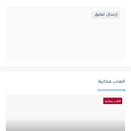
إرسال تعليق
العاب مجانية
العاب مجانية