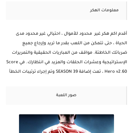
معلومات الهكر
أقدم اكم هكر غير محدود للأموال ، احتيالي غير محدود مدى
الحياة ، حتى تتمكن من اللعب بقدر ما تريد وإرجاع جميع
ضرباتك الخاطئة. مواقف من المباريات الحقيقية والتمريرات
الإستراتيجية وعشرات الحلقات والمزيد في انتظارك. في Score
Hero v2.60 ، تمت إضافة SEASON 39 وتم إجراء ترتيبات الخطأ
صور اللعبة