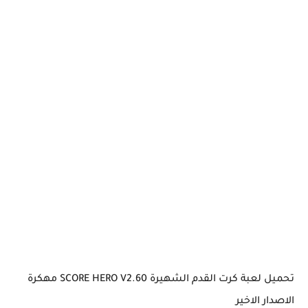
تحميل لعبة كرت القدم الشهيرة SCORE HERO V2.60 مهكرة
الاصدار الاخير