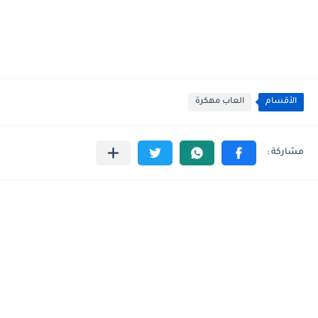
الأقسام
العاب مهكرة