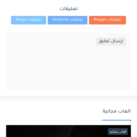
تعليقات
تعليقات Blogger
تعليقات Facebook
تعليقات Disqus
إرسال تعليق
العاب مجانية
العاب مجانية