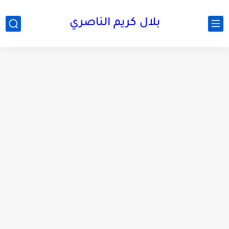
بلال كريم الناصري