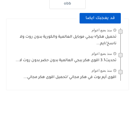
obb
قد يعجبك ايضا
منذ بضع اعوام
تحميل هكرv1 ببجي موبايل العالمية والكورية بدون روت ولا
ناسخ/ايم...
منذ بضع اعوام
تحديث3.1 اقوى هكر ببجي العالمية بدون حضر بدون روت لا...
منذ بضع اعوام
اقوى أيم بوت في هكر مجاني /تحميل اقوى هكر مجاني...