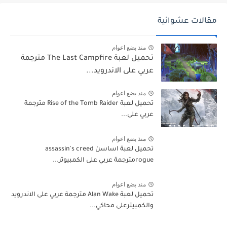
مقالات عشوائية
منذ بضع اعوام
تحميل لعبة The Last Campfire مترجمة
عربي على الاندرويد...
منذ بضع اعوام
تحميل لعبة Rise of the Tomb Raider مترجمة
عربي على...
منذ بضع اعوام
تحميل لعبة اساسن assassin's creed
rogueمترجمة عربي على الكمبيوتر...
منذ بضع اعوام
تحميل لعبة Alan Wake مترجمة عربي على الاندرويد
والكمبيترعلى محاكي...