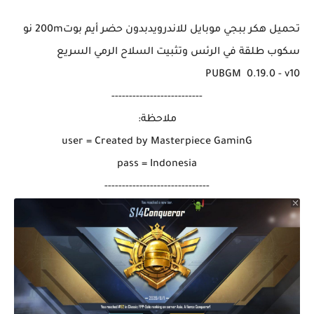
تحميل هكر ببجي موبايل للاندرويدبدون حضر أيم بوت200m نو
سكوب طلقة في الرئس وتثبيت السلاح الرمي السريع
PUBGM 0.19.0 - v10
--------------------------
ملاحظة:
user = Created by Masterpiece GaminG
pass = Indonesia
------------------------------