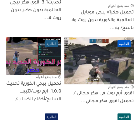
تحديث3.1 اقوى هكر ببجي
منذ بضع اعوام
العالمية بدون حضر بدون
تحميل هكرv1 ببجي موبايل
روت لا...
العالمية والكورية بدون روت ولا
ناسخ/ايم...
العالمية
العالمية
منذ بضع اعوام
تحميل ببجي الكورية تحديث
منذ بضع اعوام
1.0.0. ايم بوت/تثبيت
اقوى أيم بوت في هكر مجاني /
السلاح/أخفاء الضباب/
تحميل اقوى هكر مجاني...
العالمية
العالمية