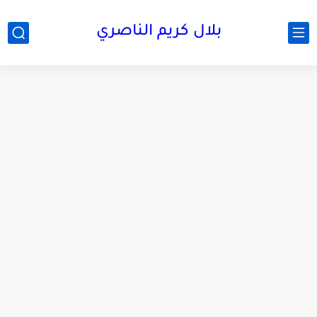
بلال كريم الناصري